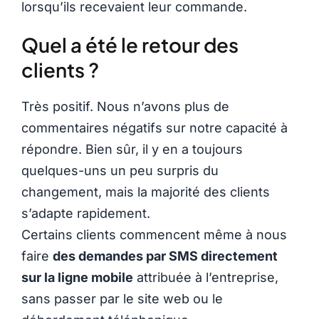
lorsqu’ils recevaient leur commande.
Quel a été le retour des
clients ?
Très positif. Nous n’avons plus de
commentaires négatifs sur notre capacité à
répondre. Bien sûr, il y en a toujours
quelques-uns un peu surpris du
changement, mais la majorité des clients
s’adapte rapidement.
Certains clients commencent même à nous
faire
des demandes par SMS directement
sur la ligne mobile
attribuée à l’entreprise,
sans passer par le site web ou le