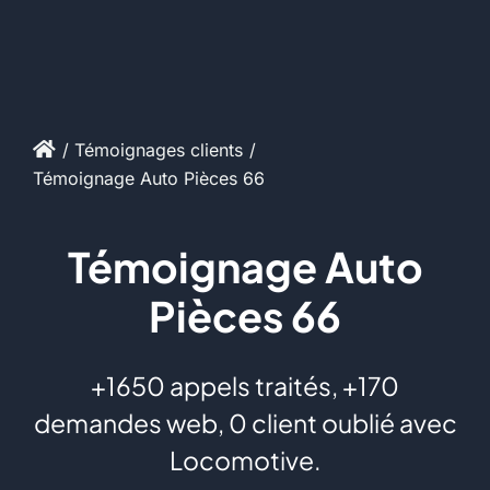
Témoignages clients
Témoignage Auto Pièces 66
Témoignage Auto
Pièces 66
+1650 appels traités, +170
demandes web, 0 client oublié avec
Locomotive.