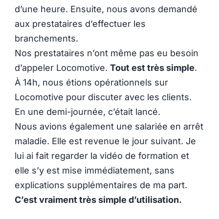
d’une heure. Ensuite, nous avons demandé
aux prestataires d’effectuer les
branchements.
Nos prestataires n’ont même pas eu besoin
d’appeler Locomotive.
Tout est très simple
.
À 14h, nous étions opérationnels sur
Locomotive pour discuter avec les clients.
En une demi-journée, c’était lancé.
Nous avions également une salariée en arrêt
maladie. Elle est revenue le jour suivant. Je
lui ai fait regarder la vidéo de formation et
elle s’y est mise immédiatement, sans
explications supplémentaires de ma part.
C’est vraiment très simple d’utilisation.