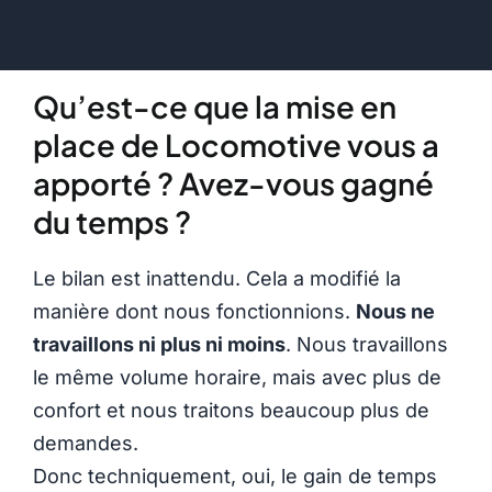
Qu’est-ce que la mise en
place de Locomotive vous a
apporté ? Avez-vous gagné
du temps ?
Le bilan est inattendu. Cela a modifié la
manière dont nous fonctionnions.
Nous ne
travaillons ni plus ni moins
. Nous travaillons
le même volume horaire, mais avec plus de
confort et nous traitons beaucoup plus de
demandes.
Donc techniquement, oui, le gain de temps