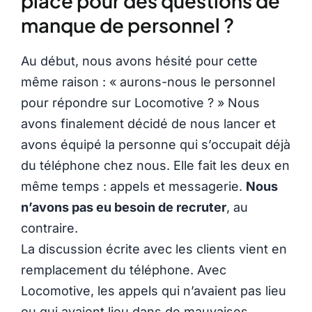
place pour des questions de
manque de personnel ?
Au début, nous avons hésité pour cette
même raison : « aurons-nous le personnel
pour répondre sur Locomotive ? » Nous
avons finalement décidé de nous lancer et
avons équipé la personne qui s’occupait déjà
du téléphone chez nous. Elle fait les deux en
même temps : appels et messagerie.
Nous
n’avons pas eu besoin de recruter
, au
contraire.
La discussion écrite avec les clients vient en
remplacement du téléphone. Avec
Locomotive, les appels qui n’avaient pas lieu
ou qui avaient lieu dans de mauvaises