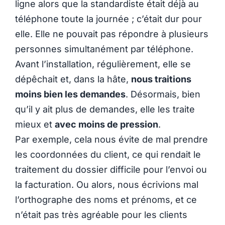
ligne alors que la standardiste était déjà au
téléphone toute la journée ; c’était dur pour
elle. Elle ne pouvait pas répondre à plusieurs
personnes simultanément par téléphone.
Avant l’installation, régulièrement, elle se
dépêchait et, dans la hâte,
nous traitions
moins bien les demandes
. Désormais, bien
qu’il y ait plus de demandes, elle les traite
mieux et
avec moins de pression
.
Par exemple, cela nous évite de mal prendre
les coordonnées du client, ce qui rendait le
traitement du dossier difficile pour l’envoi ou
la facturation. Ou alors, nous écrivions mal
l’orthographe des noms et prénoms, et ce
n’était pas très agréable pour les clients