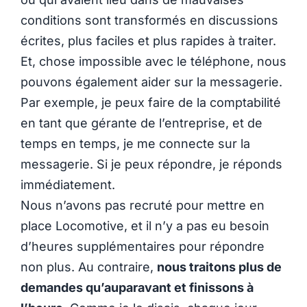
conditions sont transformés en discussions
écrites, plus faciles et plus rapides à traiter.
Et, chose impossible avec le téléphone, nous
pouvons également aider sur la messagerie.
Par exemple, je peux faire de la comptabilité
en tant que gérante de l’entreprise, et de
temps en temps, je me connecte sur la
messagerie. Si je peux répondre, je réponds
immédiatement.
Nous n’avons pas recruté pour mettre en
place Locomotive, et il n’y a pas eu besoin
d’heures supplémentaires pour répondre
non plus. Au contraire,
nous traitons plus de
demandes qu’auparavant et finissons à