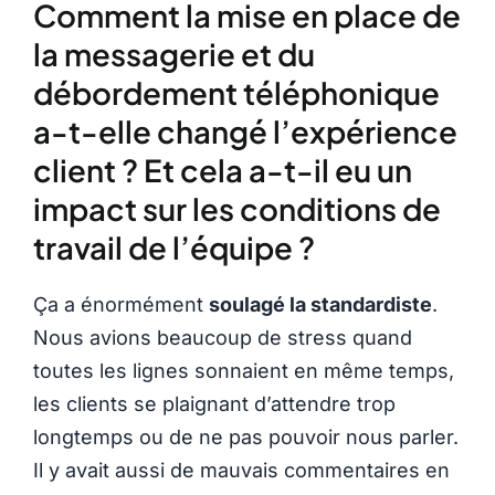
Comment la mise en place de
la messagerie et du
débordement téléphonique
a-t-elle changé l’expérience
client ? Et cela a-t-il eu un
impact sur les conditions de
travail de l’équipe ?
Ça a énormément
soulagé la standardiste
.
Nous avions beaucoup de stress quand
toutes les lignes sonnaient en même temps,
les clients se plaignant d’attendre trop
longtemps ou de ne pas pouvoir nous parler.
Il y avait aussi de mauvais commentaires en