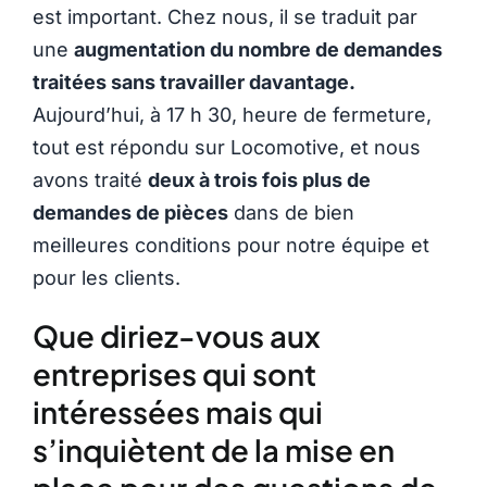
est important. Chez nous, il se traduit par
une
augmentation du nombre de demandes
traitées sans travailler davantage.
Aujourd’hui, à 17 h 30, heure de fermeture,
tout est répondu sur Locomotive, et nous
avons traité
deux à trois fois plus de
demandes de pièces
dans de bien
meilleures conditions pour notre équipe et
pour les clients.
Que diriez-vous aux
entreprises qui sont
intéressées mais qui
s’inquiètent de la mise en