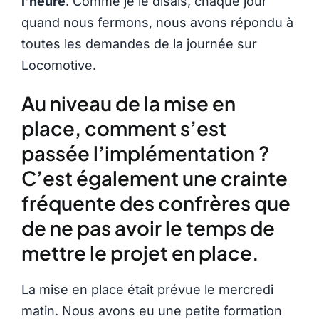
l’heure
. Comme je le disais, chaque jour
quand nous fermons, nous avons répondu à
toutes les demandes de la journée sur
Locomotive.
Au niveau de la mise en
place, comment s’est
passée l’implémentation ?
C’est également une crainte
fréquente des confrères que
de ne pas avoir le temps de
mettre le projet en place.
La mise en place était prévue le mercredi
matin. Nous avons eu une petite formation