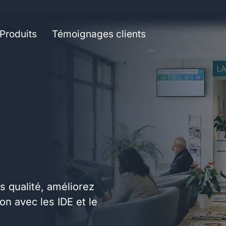
Produits
Témoignages clients
s qualité, améliorez
n avec les IDE et le