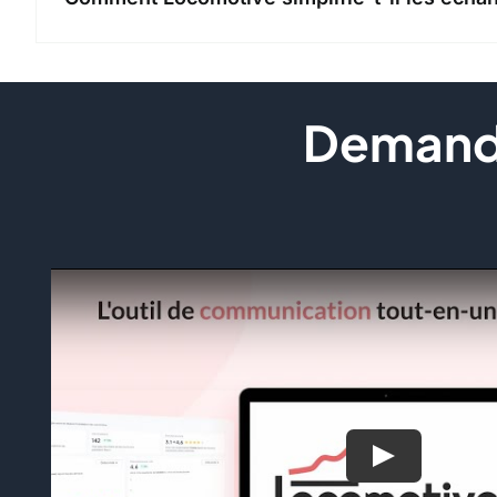
Demande