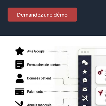
Demandez une démo