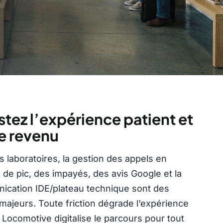
tez l’expérience patient et
e revenu
s laboratoires, la gestion des appels en
 de pic, des impayés, des avis Google et la
cation IDE/plateau technique sont des
majeurs. Toute friction dégrade l’expérience
. Locomotive digitalise le parcours pour tout