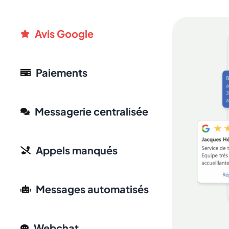
Avis Google
Paiements
Messagerie centralisée
Appels manqués
Messages automatisés
Webchat