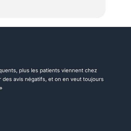
équents, plus les patients viennent chez
 des avis négatifs, et on en veut toujours
»