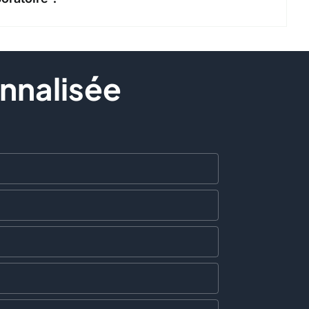
nnalisée