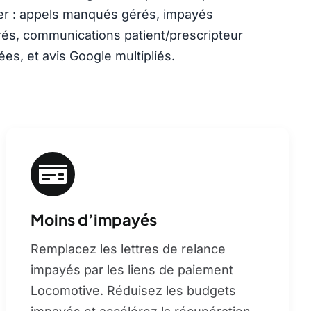
ier : appels manqués gérés, impayés
és, communications patient/prescripteur
ées, et avis Google multipliés.
Moins d’impayés
Remplacez les lettres de relance
impayés par les liens de paiement
Locomotive. Réduisez les budgets