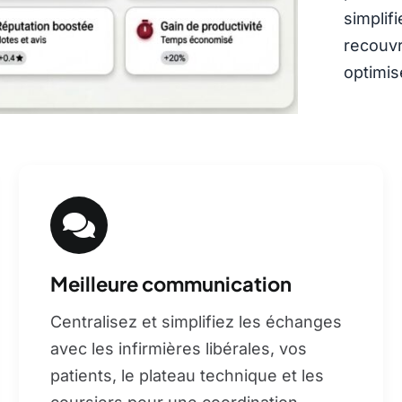
simplif
recouvr
optimis
Meilleure communication
Centralisez et simplifiez les échanges
avec les infirmières libérales, vos
patients, le plateau technique et les