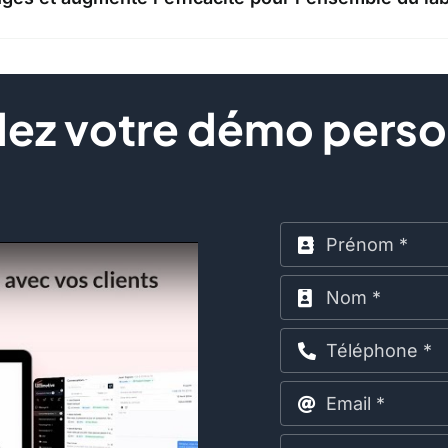
z votre démo perso