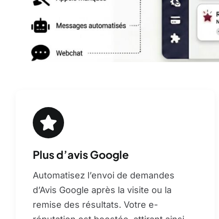
Plus d’avis Google
Automatisez l’envoi de demandes
d’Avis Google après la visite ou la
remise des résultats. Votre e-